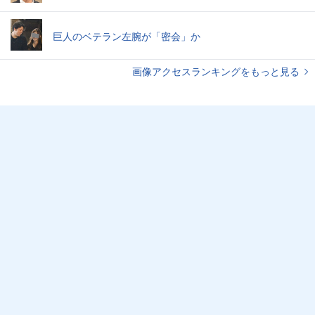
巨人のベテラン左腕が「密会」か
画像アクセスランキングをもっと見る