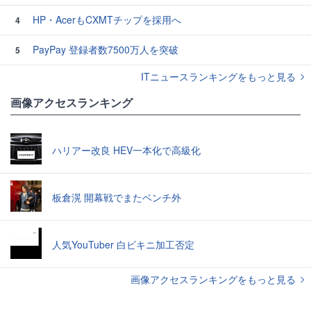
HP・AcerもCXMTチップを採用へ
4
PayPay 登録者数7500万人を突破
5
ITニュースランキングをもっと見る
画像アクセスランキング
ハリアー改良 HEV一本化で高級化
板倉滉 開幕戦でまたベンチ外
人気YouTuber 白ビキニ加工否定
画像アクセスランキングをもっと見る