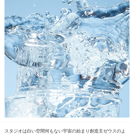
スタジオは白い空間何もない宇宙の始まり創造主ゼウスのよ