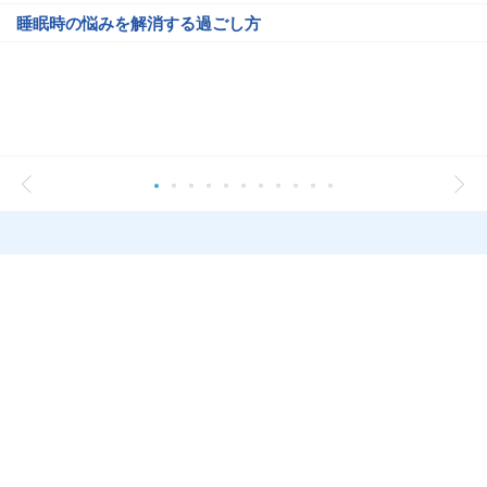
睡眠時の悩みを解消する過ごし方