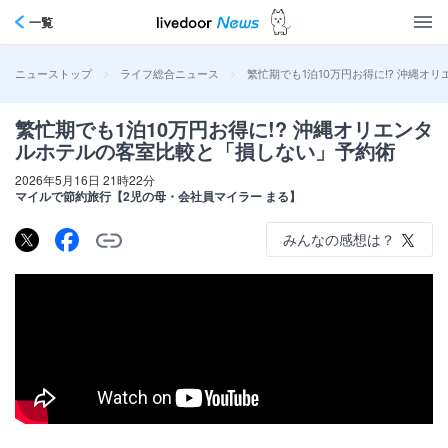
一覧
>
>
繁忙期でも1泊10万円お得に!? 沖縄
ニューストップ
ライフ総合ニュース
繁忙期でも1泊10万円お得に!? 沖縄オリエンタ
ルホテルの客室比較と「損しない」予約術
2026年5月16日 21時22分
マイルで節約旅行【2児の母・会社員マイラー まる】
みんなの感想は？