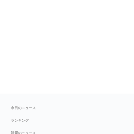
今日のニュース
ランキング
話題のニュース