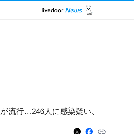
が流行…246人に感染疑い、