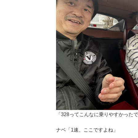
「328ってこんなに乗りやすかった
ナベ「1速、ここですよね」