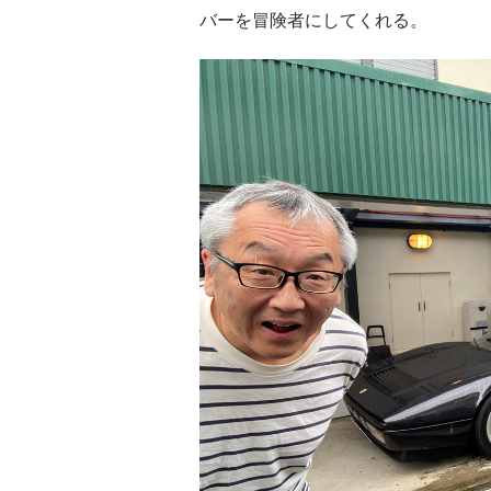
バーを冒険者にしてくれる。