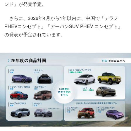
ンド」が発売予定。
さらに、2026年4月から1年以内に、中国で「テラノ
PHEVコンセプト」「アーバンSUV PHEV コンセプト」
の発表が予定されています。