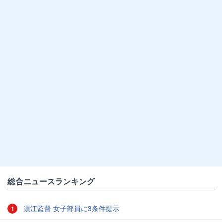
総合ニュースランキング
須江監督 女子部員に3条件提示
1