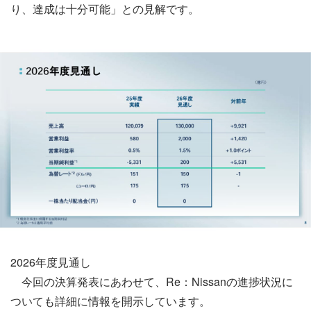
り、達成は十分可能」との見解です。
2026年度見通し
今回の決算発表にあわせて、Re：Nissanの進捗状況に
ついても詳細に情報を開示しています。