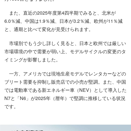
また、直近の2025年度第4四半期でみると、北米が
6.0％減、中国は1.9％減、日本が3.2％減、欧州が11％減
と、通期と比べて変化が見受けられます。
市場別でもう少し詳しく見ると、日本と欧州では厳しい
市場環境の中で需要が弱い上、モデルサイクルの変更のタ
イミングが影響しました。
一方、アメリカでは現地生産モデルでレンタカーなどの
ブリート需要を抑制し販売店での小売が堅調。また、中国
では電動車である新エネルギー車（NEV）として導入した
N7と「N6」が2025年（暦年）で堅調に推移している状況
です。