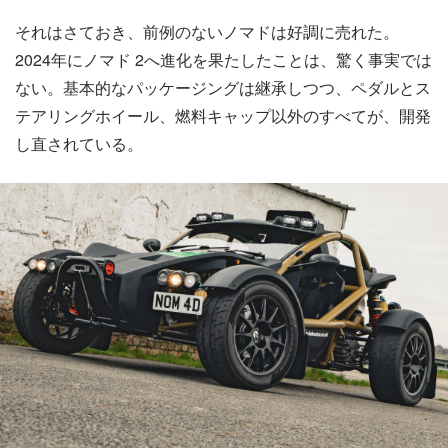
それはさておき、前例のないノマドは好調に売れた。
2024年にノマド 2へ進化を果たしたことは、驚く事実では
ない。基本的なパッケージングは継承しつつ、ペダルとス
テアリングホイール、燃料キャップ以外のすべてが、開発
し直されている。