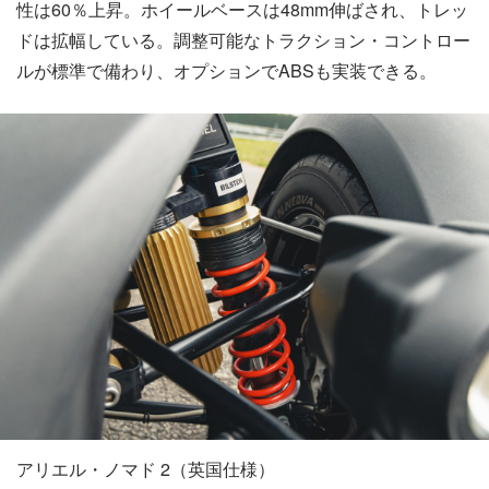
性は60％上昇。ホイールベースは48mm伸ばされ、トレッ
ドは拡幅している。調整可能なトラクション・コントロー
ルが標準で備わり、オプションでABSも実装できる。
アリエル・ノマド 2（英国仕様）