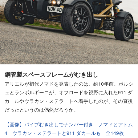
鋼管製スペースフレームがむき出し
アリエルが初代ノマドを発表したのは、約10年前。ポルシ
ェとランボルギーニが、オフロードを視野に入れた911 ダ
カールやウラカン・ステラートへ着手したのが、その直後
だったというのは偶然だろうか。
【画像】パイプむき出しでナンバー付き ノマドとアトム
4 ウラカン・ステラートと911 ダカールも 全149枚