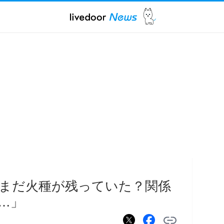
まだ火種が残っていた？関係
…」