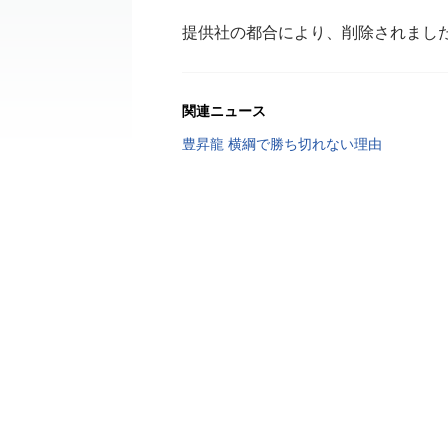
提供社の都合により、削除されまし
関連ニュース
豊昇龍 横綱で勝ち切れない理由