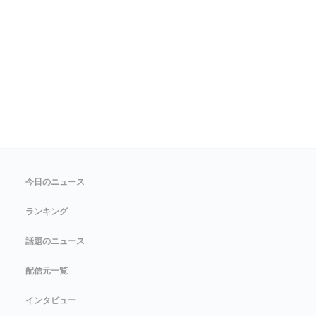
今日のニュース
ランキング
話題のニュース
配信元一覧
インタビュー