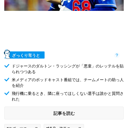
ざっくり言うと
ドジャースのダルトン・ラッシングが「悪童」のレッテルを貼
られつつある
米メディアのポッドキャスト番組では、チームメートの助っ人
を紹介
飛行機に乗るとき、隣に座ってほしくない選手は誰かと質問さ
れた
記事を読む