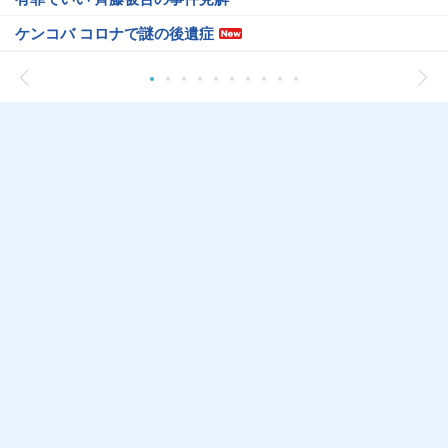
ケンコバ コロナで謎の後遺症