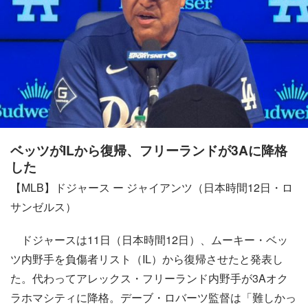
ベッツがILから復帰、フリーランドが3Aに降格
した
【MLB】ドジャース ー ジャイアンツ（日本時間12日・ロ
サンゼルス）
ドジャースは11日（日本時間12日）、ムーキー・ベッ
ツ内野手を負傷者リスト（IL）から復帰させたと発表し
た。代わってアレックス・フリーランド内野手が3Aオク
ラホマシティに降格。デーブ・ロバーツ監督は「難しかっ