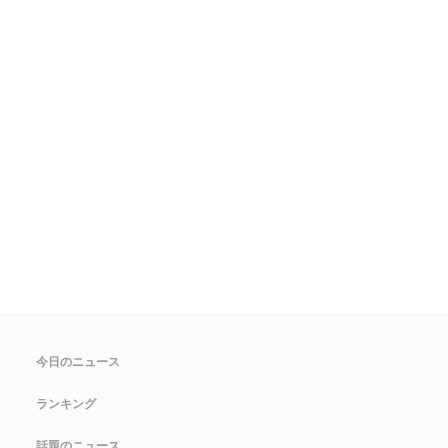
今日のニュース
ランキング
話題のニュース