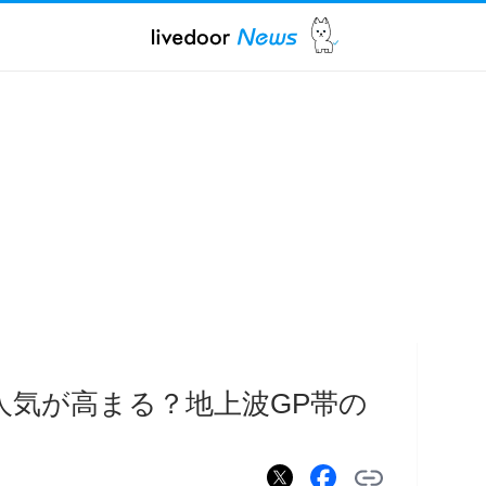
人の人気が高まる？地上波GP帯の