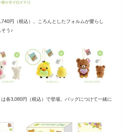
,740円（税込）。ころんとしたフォルムが愛らし
そう♪
」は各3,080円（税込）で登場。バッグにつけて一緒に
。