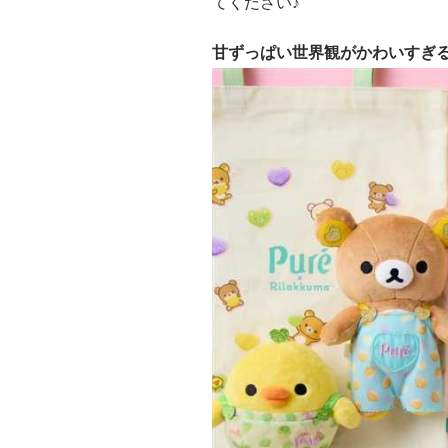
てください♪
甘ずっぱい世界観がかわいすぎ