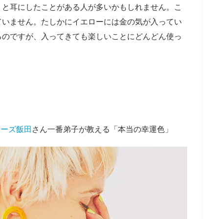
」と耳にしたことがある人が多いかもしれません。こ
ていません。たしかにイエローには金の気が入ってい
るのですが、入ってきても楽しいことにどんどん使っ
」
ターズ飯田
さん一番弟子が教える「本当の幸運色」