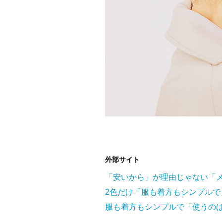
外部サイト
「安いから」が理由じゃない「
2色だけ「服も着方もシンプル