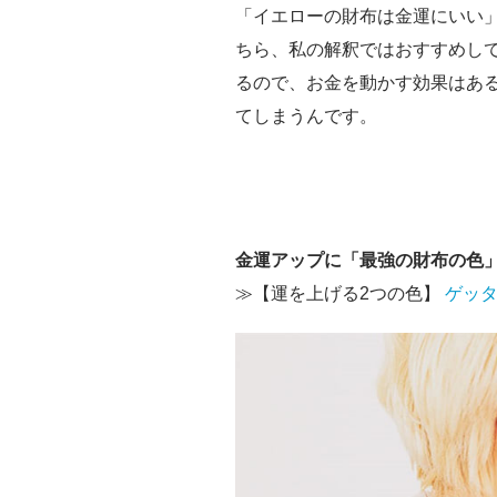
「イエローの財布は金運にいい
ちら、私の解釈ではおすすめし
るので、お金を動かす効果はあ
てしまうんです。
金運アップに「最強の財布の色
≫【運を上げる2つの色】
ゲッ