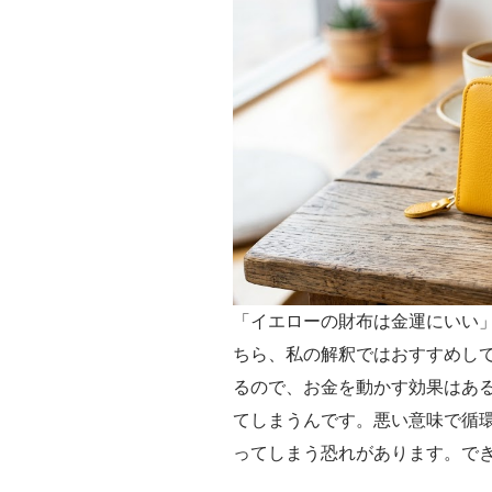
「イエローの財布は金運にいい
ちら、私の解釈ではおすすめし
るので、お金を動かす効果はあ
てしまうんです。悪い意味で循
ってしまう恐れがあります。で