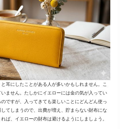
」と耳にしたことがある人が多いかもしれません。こ
ていません。たしかにイエローには金の気が入ってい
るのですが、入ってきても楽しいことにどんどん使っ
環してしまうので、出費が増え、貯まらない財布にな
きれば、イエローの財布は避けるようにしましょう。