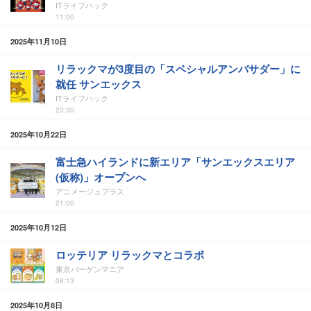
ITライフハック
11:00
2025年11月10日
リラックマが3度目の「スペシャルアンバサダー」に
就任 サンエックス
ITライフハック
23:30
2025年10月22日
富士急ハイランドに新エリア「サンエックスエリア
(仮称)」オープンへ
アニメージュプラス
21:00
2025年10月12日
ロッテリア リラックマとコラボ
東京バーゲンマニア
08:13
2025年10月8日