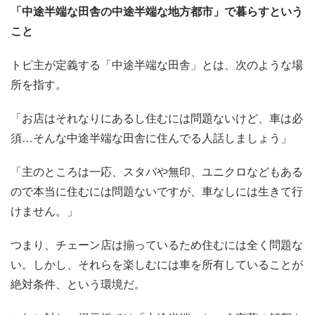
「中途半端な田舎の中途半端な地方都市」で暮らすという
こと
トピ主が定義する「中途半端な田舎」とは、次のような場
所を指す。
「お店はそれなりにあるし住むには問題ないけど、車は必
須…そんな中途半端な田舎に住んでる人話しましょう」
「主のところは一応、スタバや無印、ユニクロなどもある
ので本当に住むには問題ないですが、車なしには生きて行
けません。」
つまり、チェーン店は揃っているため住むには全く問題な
い。しかし、それらを楽しむには車を所有していることが
絶対条件、という環境だ。