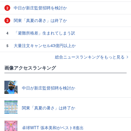
中日が新庄監督招聘を検討か
2
関東「真夏の暑さ」は終了か
3
「避難所格差」生まれてしまう訳
4
大量注文キャンセル43億円以上か
5
総合ニュースランキングをもっと見る
画像アクセスランキング
中日が新庄監督招聘を検討か
関東「真夏の暑さ」は終了か
卓球WTT 張本美和がベスト8進出