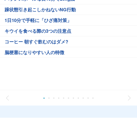
躁状態引き起こしかねないNG行動
1日10分で手軽に「ひざ痛対策」
キウイを食べる際の3つの注意点
コーヒー 朝すぐ飲むのはダメ?
脳梗塞になりやすい人の特徴