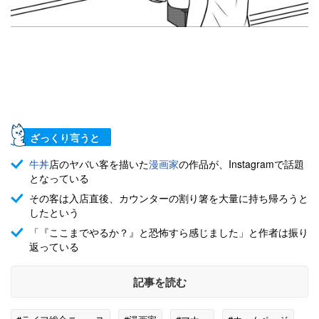
ざっくり言うと
牛丼
店のヤバい客を描いた
漫画家
の作品が、Instagramで話題
となっている
その客は入店直後、カウンターの割り箸を大量に持ち帰ろうと
したという
「『ここまでやるか？』と恐怖すら感じました」と作者は振り
返っている
記事を読む