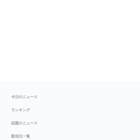
今日のニュース
ランキング
話題のニュース
配信元一覧