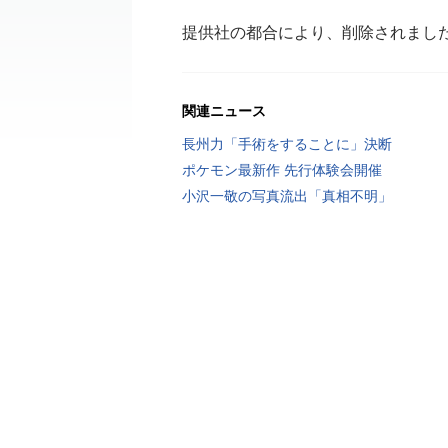
提供社の都合により、削除されまし
関連ニュース
長州力「手術をすることに」決断
ポケモン最新作 先行体験会開催
小沢一敬の写真流出「真相不明」