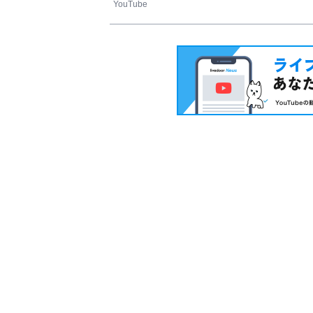
YouTube