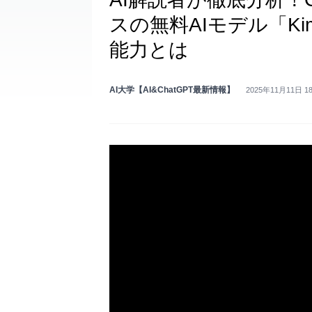
スの無料AIモデル「Kimi
能力とは
AI大学【AI&ChatGPT最新情報】
2025年11月11日 1