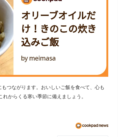
にもつながります。おいしいご飯を食べて、心も
、これからくる寒い季節に備えましょう。