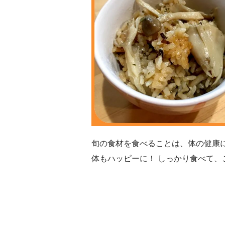
旬の食材を食べることは、体の健康
体もハッピーに！ しっかり食べて