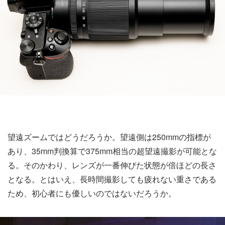
望遠ズームではどうだろうか。望遠側は250mmの指標が
あり、35mm判換算で375mm相当の超望遠撮影が可能とな
る。そのかわり、レンズが一番伸びた状態が倍ほどの長さ
となる。とはいえ、長時間撮影しても疲れない重さである
ため、初心者にも優しいのではないだろうか。