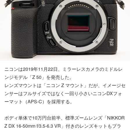
ニコンは2019年11月22日、ミラーレスカメラのミドルレ
ンジモデル「Z 50」を発売した。
レンズマウントは「ニコン Z マウント」だが、イメージセ
ンサーはフルサイズではなく一回り小さいニコンDXフォ
ーマット（APS-C）を採用する。
ボディ単体で10万円台前半、標準ズームレンズ「NIKKOR
Z DX 16-50mm f/3.5-6.3 VR」付きのレンズキットもプラ