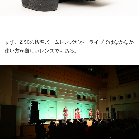
まず、Z 50の標準ズームレンズだが、ライブではなかなか
使い方が難しいレンズでもある。