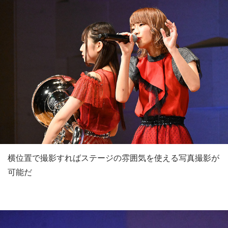
横位置で撮影すればステージの雰囲気を使える写真撮影が
可能だ