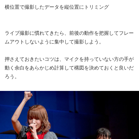
横位置で撮影したデータを縦位置にトリミング
ライブ撮影に慣れてきたら、前後の動作を把握してフレー
ムアウトしないように集中して撮影しよう。
押さえておきたいコツは、マイクを持っていない方の手が
動く余白をあらかじめ計算して構図を決めておくと良いだ
ろう。