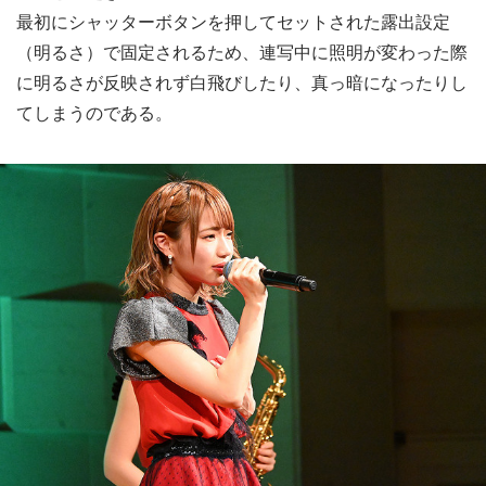
最初にシャッターボタンを押してセットされた露出設定
（明るさ）で固定されるため、連写中に照明が変わった際
に明るさが反映されず白飛びしたり、真っ暗になったりし
てしまうのである。