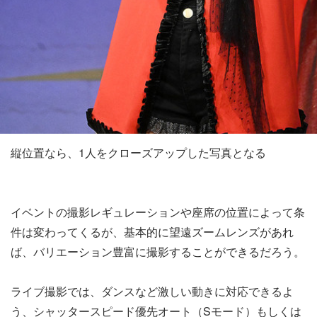
縦位置なら、1人をクローズアップした写真となる
イベントの撮影レギュレーションや座席の位置によって条
件は変わってくるが、基本的に望遠ズームレンズがあれ
ば、バリエーション豊富に撮影することができるだろう。
ライブ撮影では、ダンスなど激しい動きに対応できるよ
う、シャッタースピード優先オート（Sモード）もしくは