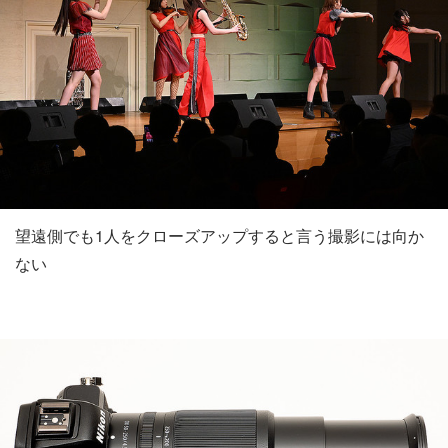
望遠側でも1人をクローズアップすると言う撮影には向か
ない