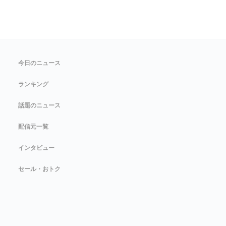
今日のニュース
ランキング
話題のニュース
配信元一覧
インタビュー
セール・おトク