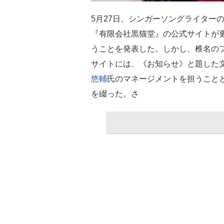
5月27日、シンガーソングライター
『有限会社黒猫堂』の公式サイトが
うことを発表した。しかし、椎名の
サイトには、《お知らせ》と題した
悠輔
氏のマネージメントを担うこと
を綴った。さ