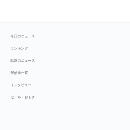
今日のニュース
ランキング
話題のニュース
配信元一覧
インタビュー
セール・おトク