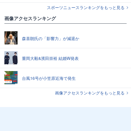
スポーツニュースランキングをもっと見る
画像アクセスランキング
森喜朗氏の「影響力」が減退か
重岡大毅&濱田崇裕 結婚W発表
台風16号が小笠原近海で発生
画像アクセスランキングをもっと見る