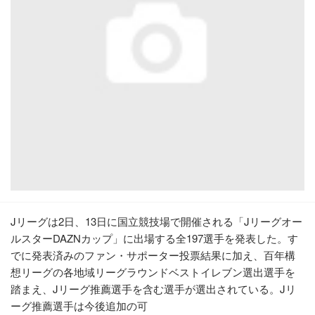
Jリーグは2日、13日に国立競技場で開催される「Jリーグオー
ルスターDAZNカップ」に出場する全197選手を発表した。す
でに発表済みのファン・サポーター投票結果に加え、百年構
想リーグの各地域リーグラウンドベストイレブン選出選手を
踏まえ、Jリーグ推薦選手を含む選手が選出されている。Jリ
ーグ推薦選手は今後追加の可