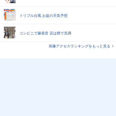
トリプル台風 お盆の天気予想
コンビニで爆発音 店は煙で充満
画像アクセスランキングをもっと見る