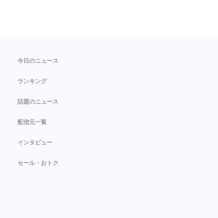
今日のニュース
ランキング
話題のニュース
配信元一覧
インタビュー
セール・おトク