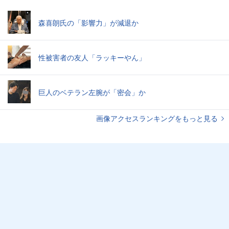
森喜朗氏の「影響力」が減退か
性被害者の友人「ラッキーやん」
巨人のベテラン左腕が「密会」か
画像アクセスランキングをもっと見る