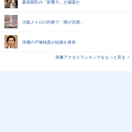
森喜朗氏の「影響力」が減退か
大阪メトロの列車で「煙が充満」
俳優の戸塚純貴が結婚を発表
画像アクセスランキングをもっと見る