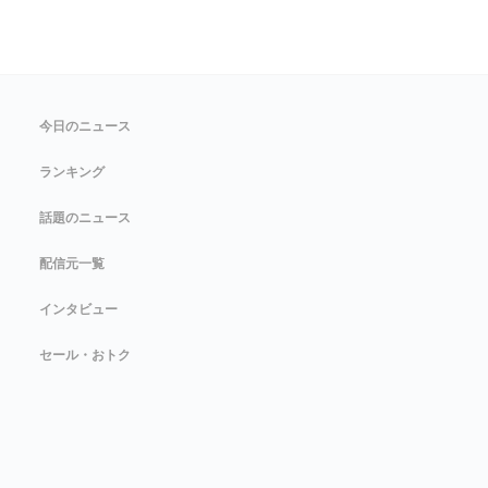
今日のニュース
ランキング
話題のニュース
配信元一覧
インタビュー
セール・おトク