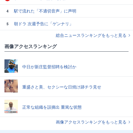
駅で流れた「不適切音声」に声明
4
朝ドラ 次週予告に「ゲンナリ」
5
総合ニュースランキングをもっと見る
画像アクセスランキング
中日が新庄監督招聘を検討か
重盛さと美、セクシーな日焼け跡チラ見せ
正常な組織を誤摘出 重篤な状態
画像アクセスランキングをもっと見る