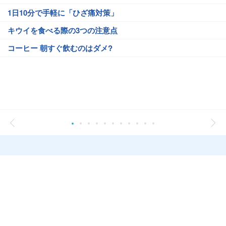
1日10分で手軽に「ひざ痛対策」
キウイを食べる際の3つの注意点
コーヒー 朝すぐ飲むのはダメ?