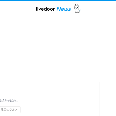
塩焼きそばの…
注目のグルメ