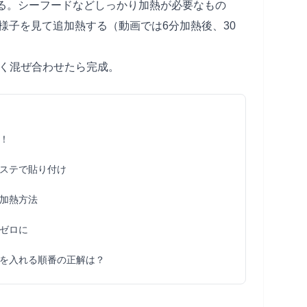
熱する。シーフードなどしっかり加熱が必要なもの
様子を見て追加熱する（動画では6分加熱後、30
よく混ぜ合わせたら完成。
！
ステで貼り付け
加熱方法
ゼロに
を入れる順番の正解は？