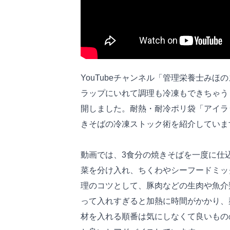
YouTubeチャンネル「管理栄養士み
ラップにいれて調理も冷凍もできちゃう
開しました。耐熱・耐冷ポリ袋「アイラ
きそばの冷凍ストック術を紹介していま
動画では、3食分の焼きそばを一度に仕
菜を分け入れ、ちくわやシーフードミッ
理のコツとして、豚肉などの生肉や魚介
って入れすぎると加熱に時間がかかり、
材を入れる順番は気にしなくて良いもの