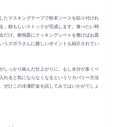
したマスキングテープで粉末ソースを貼り付けれ
る」頼もしいストックが完成します。食べたい時
るだけ。耐熱皿にクッキングシートを敷けばお皿
いうズボラさんに嬉しいポイントも紹介されてい
がしっかり絡んだ仕上がりに。もし水分が多くベ
入れると気にならなくなるというリカバリー方法
、ぜひこの冷凍貯金を試してみてはいかがでしょ