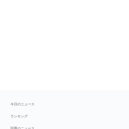
今日のニュース
ランキング
話題のニュース