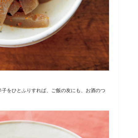
辛子をひとふりすれば、ご飯の友にも、お酒のつ