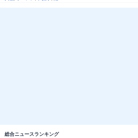
総合ニュースランキング