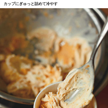
カップにぎゅっと詰めて冷やす