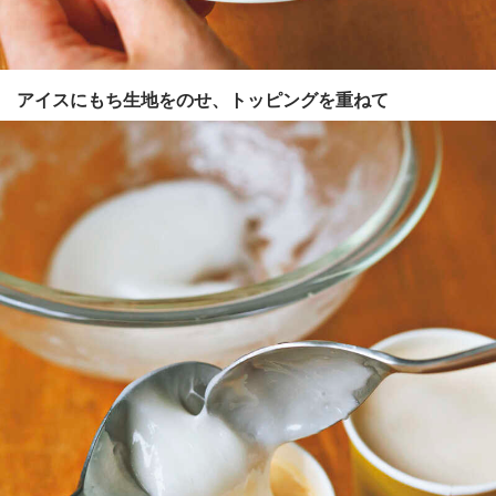
アイスにもち生地をのせ、トッピングを重ねて