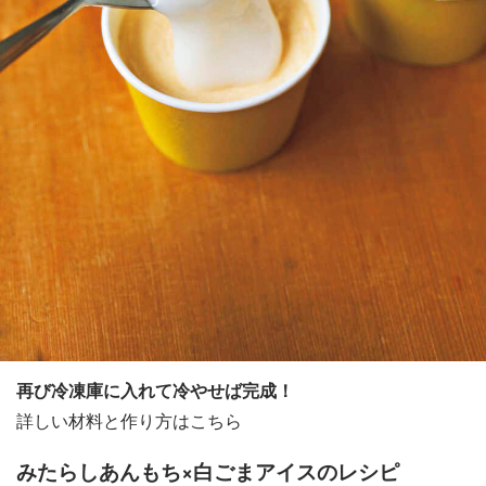
再び冷凍庫に入れて冷やせば完成！
詳しい材料と作り方はこちら
みたらしあんもち×白ごまアイスのレシピ