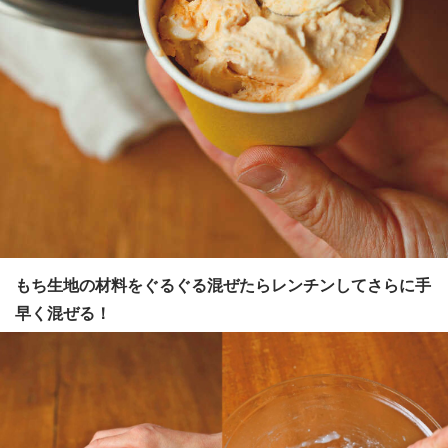
もち生地の材料をぐるぐる混ぜたらレンチンしてさらに手
早く混ぜる！