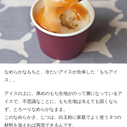
なめらかなもちと、冷たいアイスが合体した「もちアイ
ス」。
アイスの上に、厚めのもち生地がのって層になっているア
イスで、不思議なことに、もち生地は冷えても固くなら
ず、とろーりなめらかなまま。
このなめらかさ、じつは、白玉粉に家庭でよく使う 3つの
材料を加えれば再現できるんです。