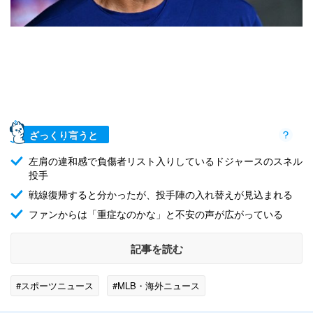
ざっくり言うと
左肩の違和感で負傷者リスト入りしているドジャースのスネル
投手
戦線復帰すると分かったが、投手陣の入れ替えが見込まれる
ファンからは「重症なのかな」と不安の声が広がっている
記事を読む
#スポーツニュース
#MLB・海外ニュース