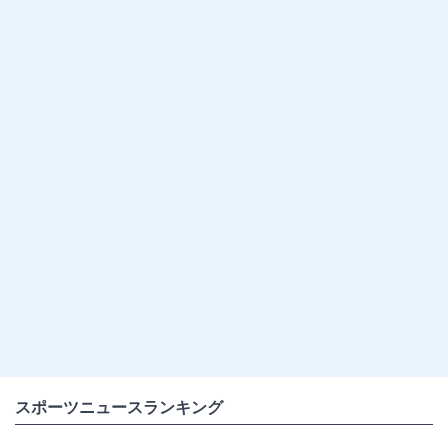
スポーツニュースランキング