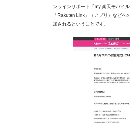
ンラインサポート「my 楽天モバイ
「Rakuten Link」（アプリ）
加されるということです。