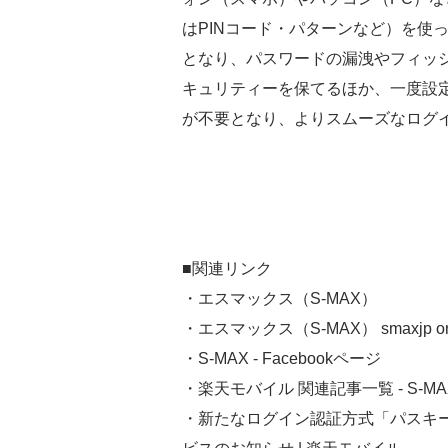
はPINコード・パターンなど）を使
となり、パスワードの漏洩やフィッ
キュリティーを保てるほか、一度設
が不要となり、よりスムーズなログ
■関連リンク
・エスマックス（S-MAX）
・エスマックス（S-MAX） smaxjp on T
・S-MAX - Facebookページ
・楽天モバイル 関連記事一覧 - S-MA
・新たなログイン認証方式「パスキー