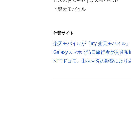
ビスのお知らせ | 楽天モバイル
・楽天モバイル
外部サイト