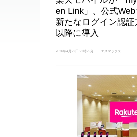
en Link」、公式
新たなログイン認証
以降に導入
2026年4月22日 22時25分
エスマックス