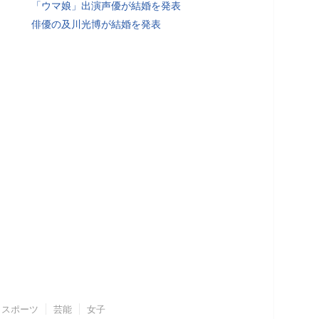
「ウマ娘」出演声優が結婚を発表
俳優の及川光博が結婚を発表
スポーツ
芸能
女子