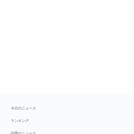
今日のニュース
ランキング
話題のニュース