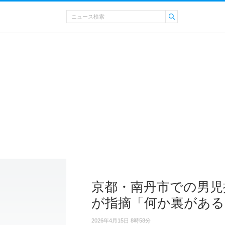
京都・南丹市での男児
が指摘「何か裏がある
2026年4月15日 8時58分