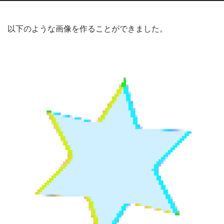
以下のような画像を作ることができました。