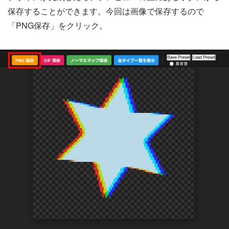
保存することができます。今回は画像で保存するので
「PNG保存」をクリック。