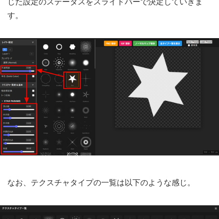
じた設定のステータスをスライドバーで決定していきま
す。
なお、テクスチャタイプの一覧は以下のような感じ。