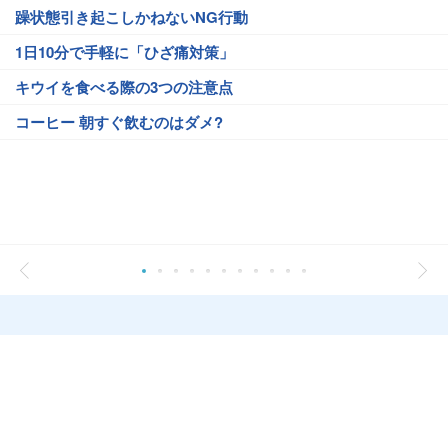
躁状態引き起こしかねないNG行動
1日10分で手軽に「ひざ痛対策」
キウイを食べる際の3つの注意点
コーヒー 朝すぐ飲むのはダメ?