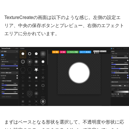
TextureCreateの画面は以下のような感じ。左側の設定エ
リア、中央の保存ボタンとプレビュー、右側のエフェクト
エリアに分かれています。
まずはベースとなる形状を選択して、不透明度や形状に応