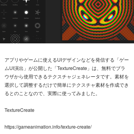
アプリやゲームに使えるUIデザインなどを発信する「ゲー
ムUI演出」が公開した「TextureCreate」は、無料でブラ
ウザから使用できるテクスチャジェネレータです。素材を
選択して調整するだけで簡単にテクスチャ素材を作成でき
るとのことなので、実際に使ってみました。
TextureCreate
https://gameanimation.info/texture-create/