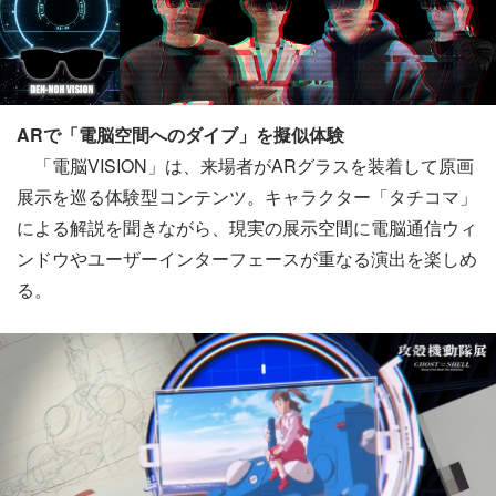
ARで「電脳空間へのダイブ」を擬似体験
「電脳VISION」は、来場者がARグラスを装着して原画
展示を巡る体験型コンテンツ。キャラクター「タチコマ」
による解説を聞きながら、現実の展示空間に電脳通信ウィ
ンドウやユーザーインターフェースが重なる演出を楽しめ
る。