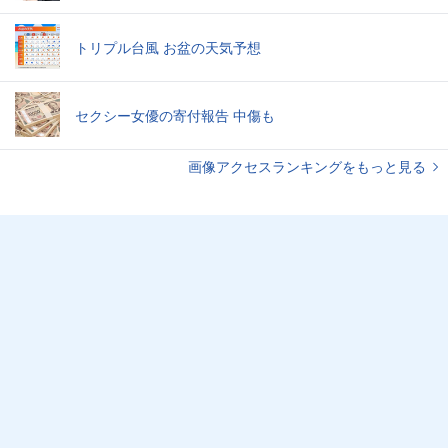
トリプル台風 お盆の天気予想
セクシー女優の寄付報告 中傷も
画像アクセスランキングをもっと見る