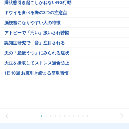
躁状態引き起こしかねないNG行動
キウイを食べる際の3つの注意点
脳梗塞になりやすい人の特徴
アトピーで「汚い」扱いされ苦悩
認知症研究で「音」注目される
夫の「産後うつ」にみられる症状
大豆を摂取してストレス過食防止
1日10回 お腹引き締まる簡単習慣