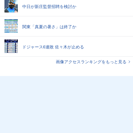
中日が新庄監督招聘を検討か
関東「真夏の暑さ」は終了か
ドジャース6連敗 佐々木が止める
画像アクセスランキングをもっと見る