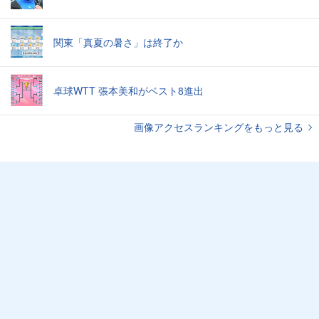
関東「真夏の暑さ」は終了か
卓球WTT 張本美和がベスト8進出
画像アクセスランキングをもっと見る