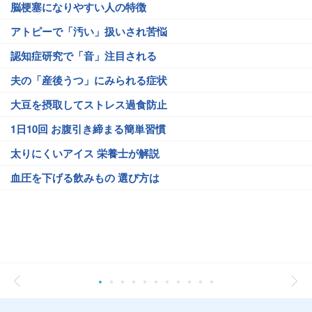
脳梗塞になりやすい人の特徴
アトピーで「汚い」扱いされ苦悩
認知症研究で「音」注目される
夫の「産後うつ」にみられる症状
大豆を摂取してストレス過食防止
1日10回 お腹引き締まる簡単習慣
太りにくいアイス 栄養士が解説
血圧を下げる飲みもの 選び方は