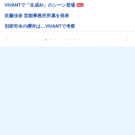
VIVANTで「生成AI」のシーン登場
佐藤佳奈 芸能事務所所属を発表
別班司令の櫻井は…VIVANTで考察