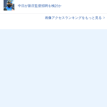
中日が新庄監督招聘を検討か
画像アクセスランキングをもっと見る