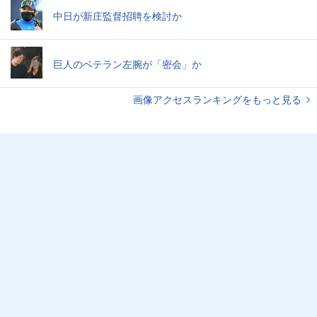
中日が新庄監督招聘を検討か
巨人のベテラン左腕が「密会」か
画像アクセスランキングをもっと見る