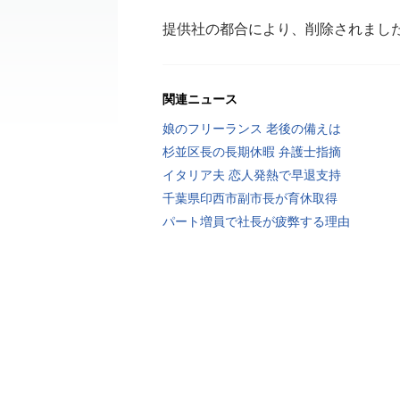
提供社の都合により、削除されまし
関連ニュース
娘のフリーランス 老後の備えは
杉並区長の長期休暇 弁護士指摘
イタリア夫 恋人発熱で早退支持
千葉県印西市副市長が育休取得
パート増員で社長が疲弊する理由