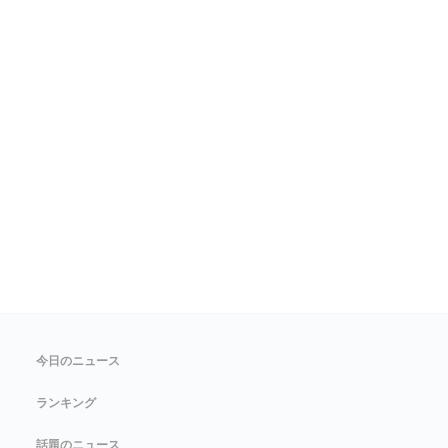
今日のニュース
ランキング
話題のニュース