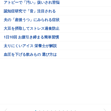
アトピーで「汚い」扱いされ苦悩
認知症研究で「音」注目される
夫の「産後うつ」にみられる症状
大豆を摂取してストレス過食防止
1日10回 お腹引き締まる簡単習慣
太りにくいアイス 栄養士が解説
血圧を下げる飲みもの 選び方は