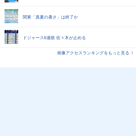
関東「真夏の暑さ」は終了か
ドジャース6連敗 佐々木が止める
画像アクセスランキングをもっと見る