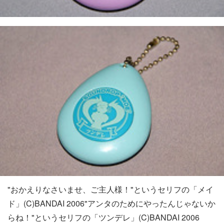
"おかえりなさいませ、ご主人様！"というセリフの「メイ
ド」(C)BANDAI 2006"アンタのためにやったんじゃないか
らね！"というセリフの「ツンデレ」(C)BANDAI 2006