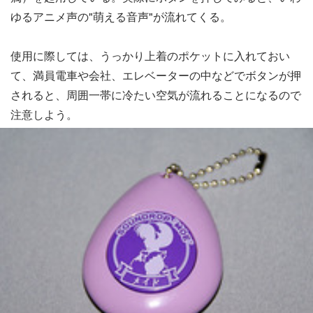
ゆるアニメ声の"萌える音声"が流れてくる。
使用に際しては、うっかり上着のポケットに入れておい
て、満員電車や会社、エレベーターの中などでボタンが押
されると、周囲一帯に冷たい空気が流れることになるので
注意しよう。