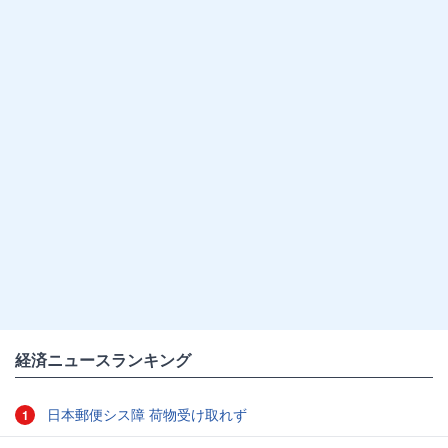
経済ニュースランキング
日本郵便シス障 荷物受け取れず
1