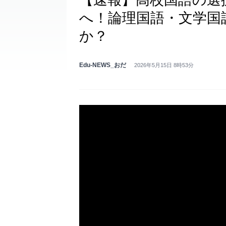
へ！論理国語・文学国
か？
Edu-NEWS_おだ
2026年5月15日 8時53分