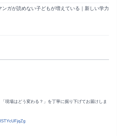
マンガが読めない子どもが増えている｜新しい学力
」「現場はどう変わる？」を丁寧に掘り下げてお届けしま
ISTYcUFjqZg