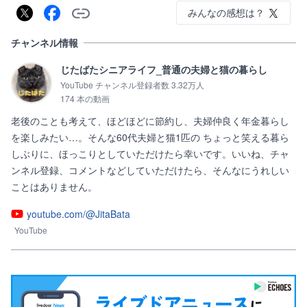
みんなの感想は？
チャンネル情報
じたばたシニアライフ_普通の夫婦と猫の暮らし
YouTube チャンネル登録者数 3.32万人
174 本の動画
老後のことも考えて、ほどほどに節約し、夫婦仲良く年金暮らし
を楽しみたい…。そんな60代夫婦と猫1匹の ちょっと笑える暮ら
しぶりに、ほっこりとしていただけたら幸いです。いいね、チャ
ンネル登録、コメントなどしていただけたら、そんなにうれしい
ことはありません。
youtube.com/@JitaBata
YouTube